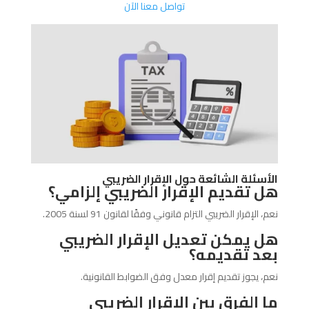
تواصل معنا الآن
الأسئلة الشائعة حول الإقرار الضريبي
هل تقديم الإقرار الضريبي إلزامي؟
نعم، الإقرار الضريبي التزام قانوني وفقًا لقانون 91 لسنة 2005.
هل يمكن تعديل الإقرار الضريبي
بعد تقديمه؟
نعم، يجوز تقديم إقرار معدل وفق الضوابط القانونية.
ما الفرق بين الإقرار الضريبي