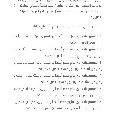
أعمالها السنوي عن عشرين مليون جنيه طبقاً لأحكام المادة ( ۱۰ )
من القانون رقم ٦ لسنة ٢٠٢٥ بشأن بعض الحوافز والتيسيرات
الضريبية .
وتكون شرائح الضريبة في حدود رقم الأعمال كالتالى :
المشروعات التي يقل حجم أعمالها السنوي عن خمسمائة آلف
جنيه سعر الضريبة 0.4%.
المشروعات التي يبلغ حجم أعمالها السنوي خمسمائة آلف جنيه
ويقل عن مليوني جنيه سعر الضريبة 0.5% .
المشروعات التي يبلغ حجم أعمالها السنوي من مليوني جنيه و
يقل عن ثلاثة ملايين جنيه سعر الضريبة 0.75%.
المشروعات التي يبلغ حجم أعمالها السنوي ثلاثة ملايين جنيه و
يقل عن عشرة ملايين جنيه سعر الضريبة 1% .
المشروعات التي يبلغ حجم أعمالها السنوي عشرة ملايين جنيه
ولا يجاوز عشرين مليون جنيه سعر الضريبة 1.5%
المشروعات التي يتراوح حجم أعمالها السنوي أكثر من عشرين
مليون جنية بحد أقصى 20% (استثناء) سعر الضريبة 1.5%.