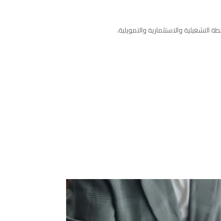
 التشغيلية والاستثمارية والتمويلية.