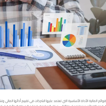
قوائم المالية الأداة الأساسية التي تعتمد عليها الشركات في تقييم أدائها المالي