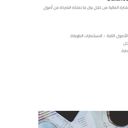
فترة المالية من خلال بيان ما تملكه الشركة من أصول
صول الثابتة – الاستثمارات الطويلة).
جل.
ترة.