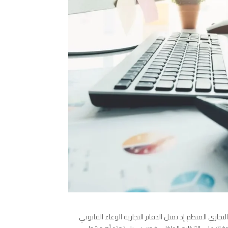
تجاري المنظم إذ تمثل الدفاتر التجارية الوعاء القانوني