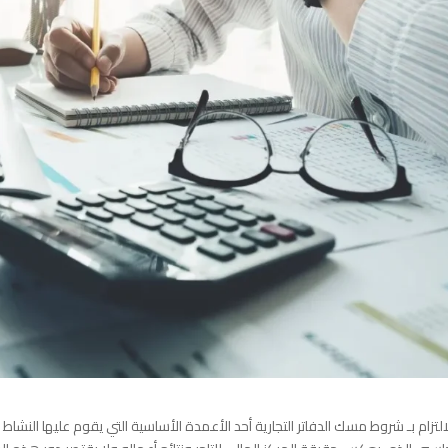
التزام بـ شروط مسك الدفاتر التجارية أحد الأعمدة الأساسية التي يقوم عليها النشاط ال