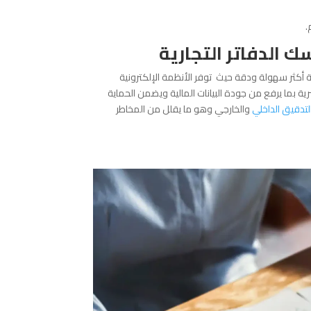
.
ك الدفاتر التجارية
ية أكثر سهولة ودقة حيث توفر الأنظمة الإلكترونية
ة بما يرفع من جودة البيانات المالية ويضمن الحماية
لتدقيق الداخلي
والخارجي وهو ما يقلل من المخاطر