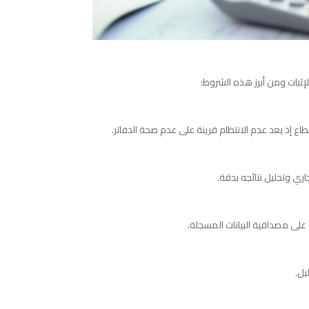
لإثبات ومن أبرز هذه الشروط:
 إذ يعد عدم الانتظام قرينة على عدم صحة الدفاتر.
ري وتحليل نتائجه بدقة.
لى مصداقية البيانات المسجلة.
يل.