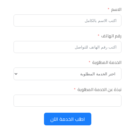
الاسم
رقم الهاتف
الخدمة المطلوبة
نبذة عن الخدمة المطلوبة
اطلب الخدمة الآن