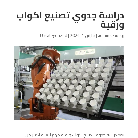
دراسة جدوي تصنيع اكواب
ورقية
بواسطة
admin
|
مارس 1, 2026
|
Uncategorized
تعد دراسة جدوي تصنيع اكواب ورقية مهم للغاية لكثير من