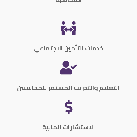

خدمات التأمين الاجتماعي

التعليم والتدريب المستمر للمحاسبين

الاستشارات المالية