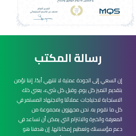
رسالة المكتب
إن السعي إلى الجودة عملية لا تنتهي أبدًا. إننا نؤمن
بتقديم التميز كل يوم، وقبل كل شيء، يعني ذلك
الاستجابة لاحتياجات عملائنا والاجتهاد المستمر في
كل ما نقوم به. نحن مجهزون بمجموعة من
المعرفة والخبرة والالتزام التي يمكن أن تساعد في
دعم مؤسستك وتعظيم إمكاناتها. إن هدفنا هو