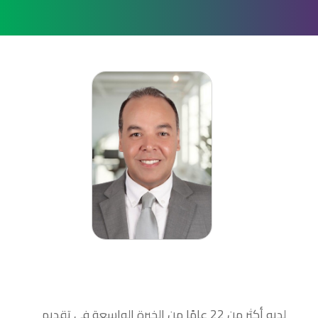
لديه أكثر من 22 عامًا من الخبرة الواسعة في تقديم