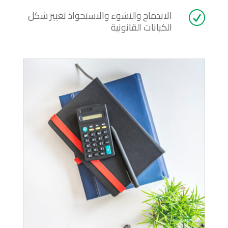
الاندماج والنشوء والاستحواذ تغيير شكل
R
الكيانات القانونية