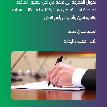
تحويل المعرفة إلى قيمة من أجل تحقيق الفائدة
المرجوة لمن يتعامل مع شركتنا بما في ذلك العملاء
والموظفين وأسواق رأس المال.
السيد حسن سعد
رئيس مجلس الإدارة