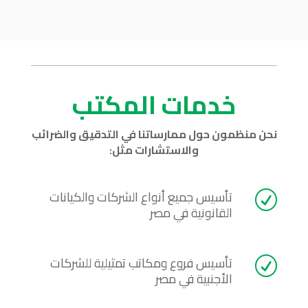
خدمات المكتب
نحن منظمون حول ممارساتنا في التدقيق والضرائب
والاستشارات مثل:
تأسيس جميع أنواع الشركات والكيانات
R
القانونية في مصر
تأسيس فروع ومكاتب تمثيلية للشركات
R
الأجنبية في مصر