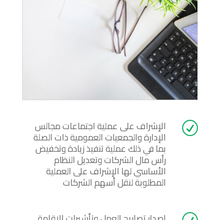
الإشراف على عملية اجتماعات مجالس
R
الإدارة والجمعيات العمومية ذات الصلة
بما في ذلك عملية تنفيذ زيادة وتخفيض
رأس مال الشركات وتعديل النظام
الأساسي لها الإشراف على العملية
المطلوبة لنقل أسهم الشركات
إصدار تصاريح العمل وتأشيرات الإقامة