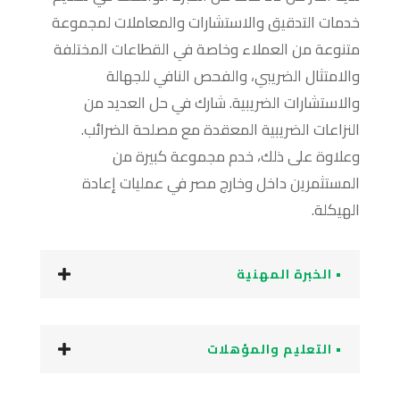
خدمات التدقيق والاستشارات والمعاملات لمجموعة
متنوعة من العملاء وخاصة في القطاعات المختلفة
والامتثال الضريبي، والفحص النافي للجهالة
والاستشارات الضريبية. شارك في حل العديد من
النزاعات الضريبية المعقدة مع مصلحة الضرائب.
وعلاوة على ذلك، خدم مجموعة كبيرة من
المستثمرين داخل وخارج مصر في عمليات إعادة
الهيكلة.
• الخبرة المهنية
• التعليم والمؤهلات