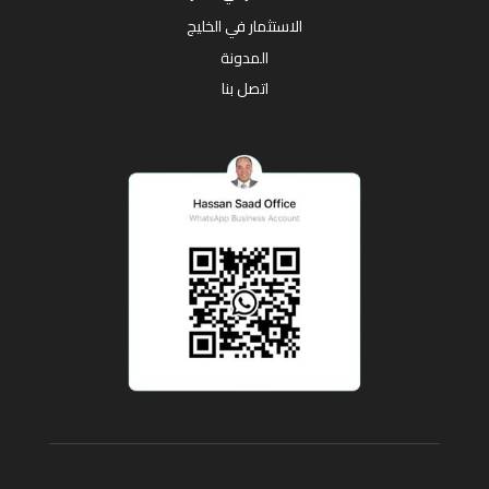
الاستثمار في الخليج
المدونة
اتصل بنا