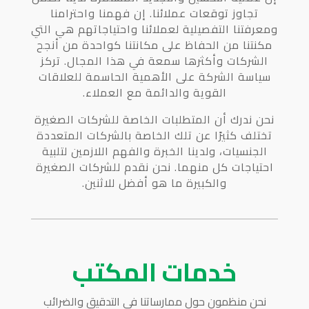
تجاوز توقعات عملائنا. إن فهمنا واحترامنا
ومعرفتنا التفصيلية لعملائنا واحتياجاتهم هي التي
مكنتنا من الحفاظ على مكانتنا كواحدة من أنجح
الشركات وأكثرها سمعة في هذا المجال. تركز
سياسة الشركة على الأهمية الحاسمة للعلاقات
القوية والدائمة مع العملاء.
نحن ندرك أن المتطلبات الخاصة للشركات الصغيرة
تختلف كثيرًا عن تلك الخاصة بالشركات المتعددة
الجنسيات، ولدينا الخبرة والفهم اللازمين لتلبية
احتياجات كل منهما. نحن نقدم للشركات الصغيرة
والكبيرة ما هو أفضل للاثنين.
خدمات المكتب
نحن منظمون حول ممارساتنا في التدقيق والضرائب