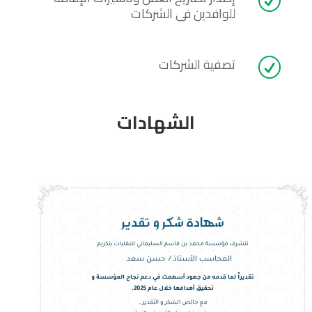
R
للوافدين فى الشركات
تصفية الشركات
R
الشهادات