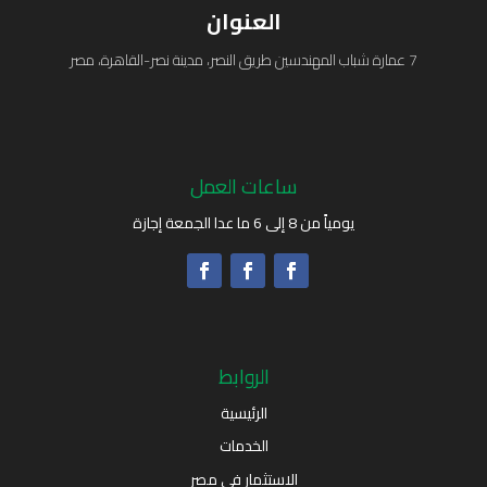
العنوان
7 عمارة شباب المهندسين طريق النصر، مدينة نصر-القاهرة، مصر
ساعات العمل
يومياً من 8 إلى 6 ما عدا الجمعة إجازة
الروابط
الرئيسية
الخدمات
الاستثمار في مصر