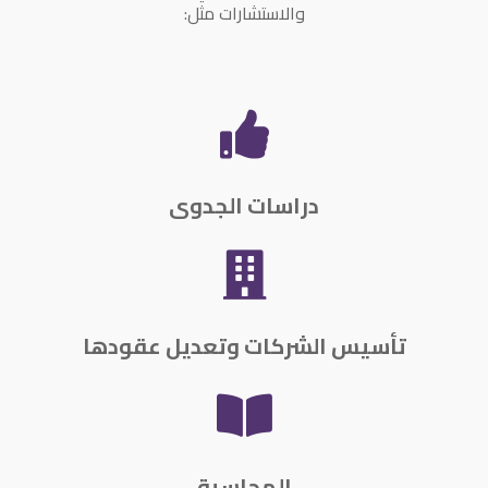
والاستشارات مثل:

دراسات الجدوى

تأسيس الشركات وتعديل عقودها

المحاسبة