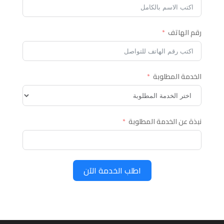
رقم الهاتف
الخدمة المطلوبة
نبذة عن الخدمة المطلوبة
اطلب الخدمة الآن