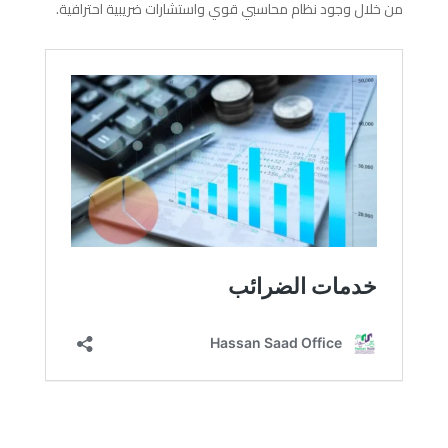
من خلال وجود نظام محاسبي قوي واستشارات ضريبية احترافية.