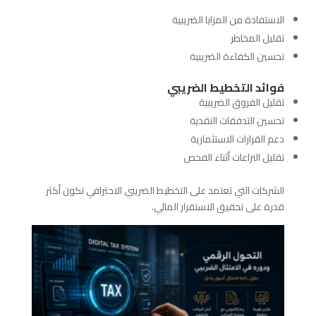
الاستفادة من المزايا الضريبية
تقليل المخاطر
تحسين الكفاءة الضريبية
فوائد التخطيط الضريبي
تقليل الفروق الضريبية
تحسين التدفقات النقدية
دعم القرارات الاستثمارية
تقليل النزاعات أثناء الفحص
الشركات التي تعتمد على التخطيط الضريبي الاحترافي تكون أكثر
قدرة على تحقيق الاستقرار المالي.