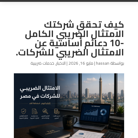
كيف تحقق شركتك
الامتثال الضريبي الكامل
-10 دعائم أساسية عن
الامتثال الضريبي للشركات.
بواسطة
hassan
|
مايو 16, 2026
|
الاخبار
,
خدمات ضريبية