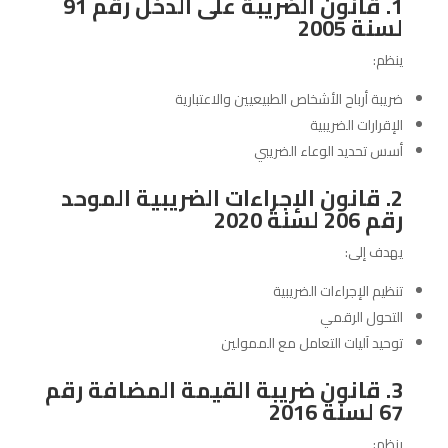
1. قانون الضريبة على الدخل رقم 91
لسنة 2005
ينظم:
ضريبة أرباح الأشخاص الطبيعيين والاعتبارية
الإقرارات الضريبية
أسس تحديد الوعاء الضريبي
2. قانون الإجراءات الضريبية الموحد
رقم 206 لسنة 2020
يهدف إلى:
تنظيم الإجراءات الضريبية
التحول الرقمي
توحيد آليات التعامل مع الممولين
3. قانون ضريبة القيمة المضافة رقم
67 لسنة 2016
ينظم: