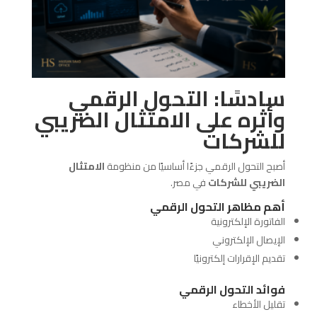
سادسًا: التحول الرقمي
وأثره على الامتثال الضريبي
للشركات
أصبح التحول الرقمي جزءًا أساسيًا من منظومة
الامتثال
الضريبي للشركات
في مصر.
أهم مظاهر التحول الرقمي
الفاتورة الإلكترونية
الإيصال الإلكتروني
تقديم الإقرارات إلكترونيًا
فوائد التحول الرقمي
تقليل الأخطاء