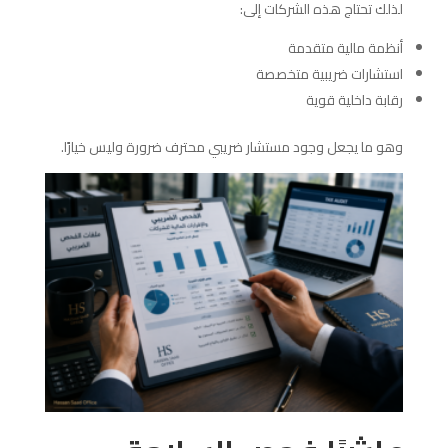
لذلك تحتاج هذه الشركات إلى:
أنظمة مالية متقدمة
استشارات ضريبية متخصصة
رقابة داخلية قوية
وهو ما يجعل وجود مستشار ضريبي محترف ضرورة وليس خيارًا.