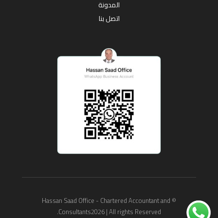
المدونة
اتصل بنا
© Hassan Saad Office - Chartered Accountant and
Consultants2026 | All rights Reserved.