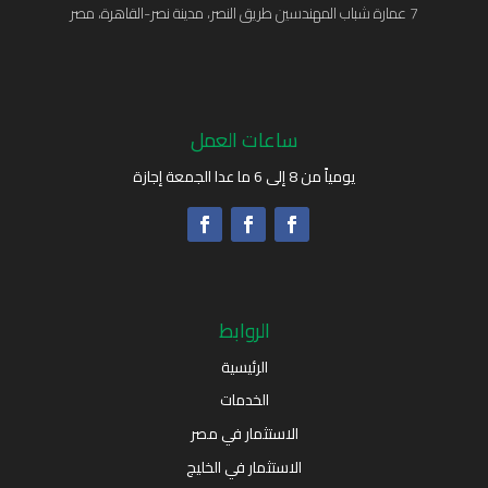
7 عمارة شباب المهندسين طريق النصر، مدينة نصر-القاهرة، مصر
ساعات العمل
يومياً من 8 إلى 6 ما عدا الجمعة إجازة
الروابط
الرئيسية
الخدمات
الاستثمار في مصر
الاستثمار في الخليج