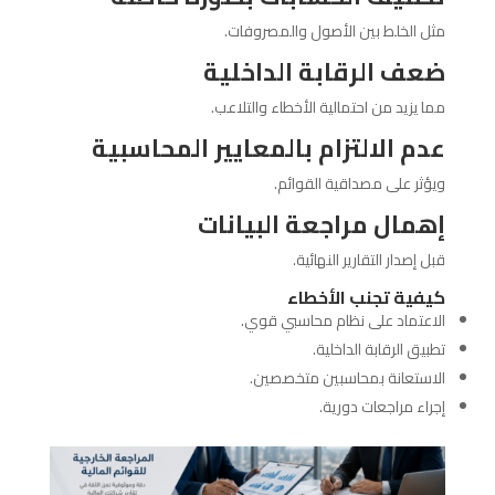
مثل الخلط بين الأصول والمصروفات.
ضعف الرقابة الداخلية
مما يزيد من احتمالية الأخطاء والتلاعب.
عدم الالتزام بالمعايير المحاسبية
ويؤثر على مصداقية القوائم.
إهمال مراجعة البيانات
قبل إصدار التقارير النهائية.
كيفية تجنب الأخطاء
الاعتماد على نظام محاسبي قوي.
تطبيق الرقابة الداخلية.
الاستعانة بمحاسبين متخصصين.
إجراء مراجعات دورية.