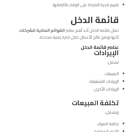
تقييم قدرة الشركة على الوفاء بالتزاماتها.
قائمة الدخل
تمثل قائمة الدخل أحد أهم عناصر
القوائم المالية للشركات
لأنها توضح نتائج الأعمال خلال فترة زمنية محددة.
عناصر قائمة الدخل
الإيرادات
تشمل:
المبيعات.
الإيرادات التشغيلية.
الإيرادات الأخرى.
تكلفة المبيعات
وتشمل:
تكلفة المواد.
الأجور المباشرة.