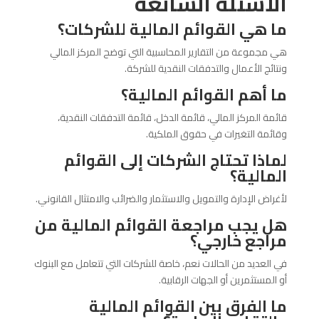
الأسئلة الشائعة
ما هي القوائم المالية للشركات؟
هي مجموعة من التقارير المحاسبية التي توضح المركز المالي
ونتائج الأعمال والتدفقات النقدية للشركة.
ما أهم القوائم المالية؟
قائمة المركز المالي، قائمة الدخل، قائمة التدفقات النقدية،
وقائمة التغيرات في حقوق الملكية.
لماذا تحتاج الشركات إلى القوائم
المالية؟
لأغراض الإدارة والتمويل والاستثمار والضرائب والامتثال القانوني.
هل يجب مراجعة القوائم المالية من
مراجع خارجي؟
في العديد من الحالات نعم، خاصة للشركات التي تتعامل مع البنوك
أو المستثمرين أو الجهات الرقابية.
ما الفرق بين القوائم المالية