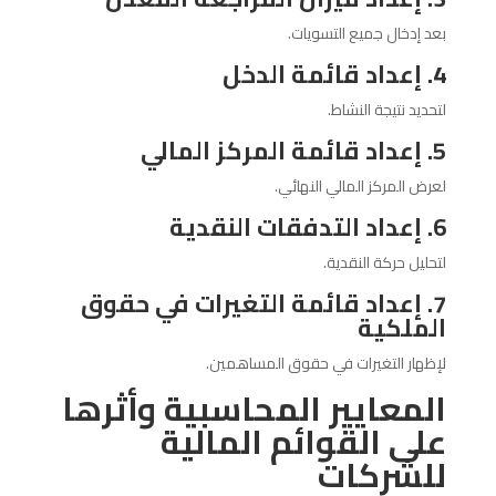
بعد إدخال جميع التسويات.
4. إعداد قائمة الدخل
لتحديد نتيجة النشاط.
5. إعداد قائمة المركز المالي
لعرض المركز المالي النهائي.
6. إعداد التدفقات النقدية
لتحليل حركة النقدية.
7. إعداد قائمة التغيرات في حقوق
الملكية
لإظهار التغيرات في حقوق المساهمين.
المعايير المحاسبية وأثرها
على القوائم المالية
للشركات