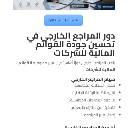
📞 تواصل معنا الآن
دور المراجع الخارجي في
تحسين جودة القوائم
المالية للشركات
يلعب المراجع الخارجي دورًا أساسيًا في تعزيز موثوقية
القوائم
المالية للشركات
.
مهام المراجع الخارجي
فحص السجلات المحاسبية.
تقييم أنظمة الرقابة الداخلية.
مراجعة المعالجات المحاسبية.
التحقق من الالتزام بالمعايير.
إصدار تقرير المراجعة.
أهمية المراجعة الخارجية