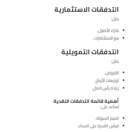
التدفقات الاستثمارية
مثل:
شراء الأصول.
بيع الاستثمارات.
التدفقات التمويلية
مثل:
القروض.
توزيعات الأرباح.
زيادة رأس المال.
أهمية قائمة التدفقات النقدية
تساعد على:
تقييم السيولة.
قياس القدرة على السداد.